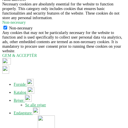
Necessary cookies are absolutely essential for the website to function
properly. This category only includes cookies that ensures basic
functionalities and security features of the website. These cookies do not
store any personal information.
Non-necessary
Non-necessary
Any cookies that may not be particularly necessary for the website to
function and is used specifically to collect user personal data via analytics,
ads, other embedded contents are termed as non-necessary cookies. It is
mandatory to procure user consent prior to running these cookies on your
website.
GEM & ACCEPTÈR
Forside
Katalog
Rejser
Se alle rejser
Endagsture