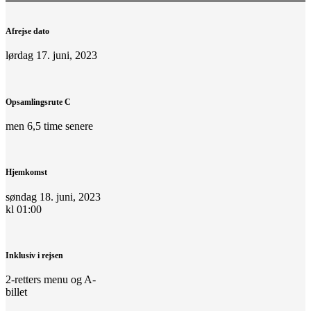
Afrejse dato
lørdag 17. juni, 2023
Opsamlingsrute C
men 6,5 time senere
Hjemkomst
søndag 18. juni, 2023
kl 01:00
Inklusiv i rejsen
2-retters menu og A-
billet