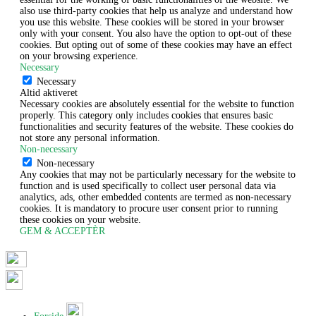
also use third-party cookies that help us analyze and understand how
you use this website. These cookies will be stored in your browser
only with your consent. You also have the option to opt-out of these
cookies. But opting out of some of these cookies may have an effect
on your browsing experience.
Necessary
Necessary
Altid aktiveret
Necessary cookies are absolutely essential for the website to function
properly. This category only includes cookies that ensures basic
functionalities and security features of the website. These cookies do
not store any personal information.
Non-necessary
Non-necessary
Any cookies that may not be particularly necessary for the website to
function and is used specifically to collect user personal data via
analytics, ads, other embedded contents are termed as non-necessary
cookies. It is mandatory to procure user consent prior to running
these cookies on your website.
GEM & ACCEPTÈR