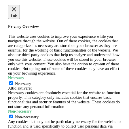
Luk
Privacy Overview
This website uses cookies to improve your experience while you
navigate through the website. Out of these cookies, the cookies that
are categorized as necessary are stored on your browser as they are
essential for the working of basic functionalities of the website. We
also use third-party cookies that help us analyze and understand how
you use this website. These cookies will be stored in your browser
only with your consent. You also have the option to opt-out of these
cookies. But opting out of some of these cookies may have an effect
on your browsing experience.
Necessary
Necessary
Altid aktiveret
Necessary cookies are absolutely essential for the website to function
properly. This category only includes cookies that ensures basic
functionalities and security features of the website. These cookies do
not store any personal information.
Non-necessary
Non-necessary
Any cookies that may not be particularly necessary for the website to
function and is used specifically to collect user personal data via